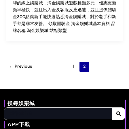
牌的線上娛樂城，淘金娛樂城遊戲種類多元，優惠更新
頻率極快，並且出入金及客服反應迅速，並且提供體驗
金300點讓新手能快速熟悉淘金娛樂城，對於老手和新
手都是非常友善。 領取體驗金 淘金娛樂城基本資料 品
牌名稱 淘金娛樂城 站點類型
←
Previous
1
2
搜尋娛樂城
Sea
Search
APP下載