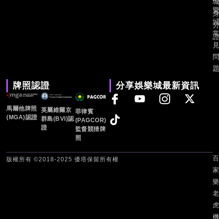
牌照認證
分享娛樂城最新資訊
I
T
Y
I
X
c
i
o
c
-
馬爾他牌照
英屬維爾京
菲律賓
o
k
u
o
t
(MGA)認證
群島(BVI)認
(PAGCOR)
n
t
t
n
w
證
監督競猜牌
-
o
u
-
i
照
f
k
b
i
t
a
e
n
t
百
版權所有 ©2018-2025 優塔保留所有權
c
s
e
家
e
t
r
樂
b
a
老
o
g
虎
o
r
機