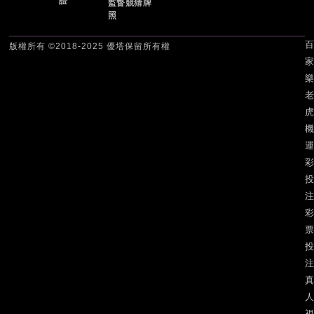
n
t
t
n
w
證
監督競猜牌
-
o
u
-
i
照
f
k
b
i
t
a
e
n
t
百
版權所有 ©2018-2025 優塔保留所有權
c
s
e
家
e
t
r
樂
b
a
老
o
g
虎
o
r
機
k
a
運
m
彩
-
投
1
注
彩
票
投
注
真
人
視