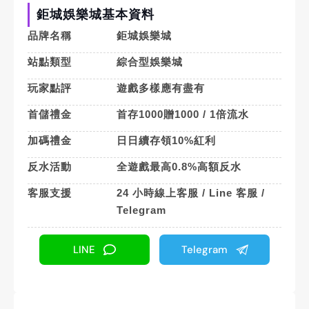
鉅城娛樂城基本資料
品牌名稱
鉅城娛樂城
站點類型
綜合型娛樂城
玩家點評
遊戲多樣應有盡有
首儲禮金
首存1000贈1000 / 1倍流水
加碼禮金
日日續存領10%紅利
反水活動
全遊戲最高0.8%高額反水
客服支援
24 小時線上客服 / Line 客服 /
Telegram
LINE
Telegram