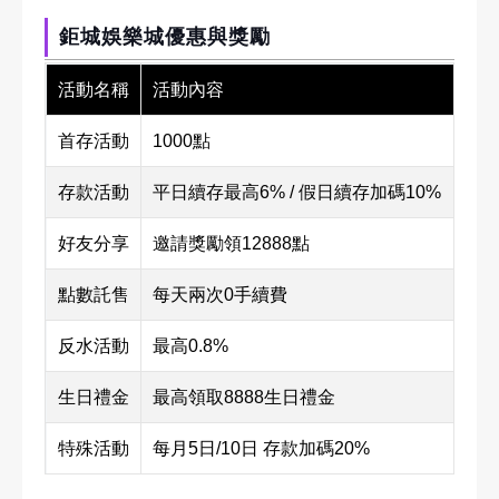
鉅城娛樂城優惠與獎勵
活動名稱
活動內容
首存活動
1000點
存款活動
平日續存最高6% / 假日續存加碼10%
好友分享
邀請獎勵領12888點
點數託售
每天兩次0手續費
反水活動
最高0.8%
生日禮金
最高領取8888生日禮金
特殊活動
每月5日/10日 存款加碼20%