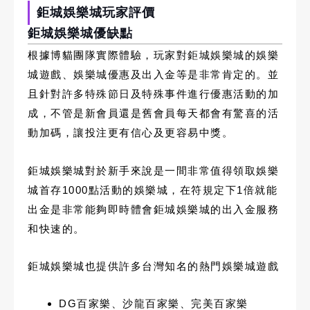
鉅城娛樂城玩家評價
鉅城娛樂城優缺點
根據博貓團隊實際體驗，玩家對鉅城娛樂城的娛樂
城遊戲、娛樂城優惠及出入金等是非常肯定的。並
且針對許多特殊節日及特殊事件進行優惠活動的加
成，不管是新會員還是舊會員每天都會有驚喜的活
動加碼，讓投注更有信心及更容易中獎。
鉅城娛樂城對於新手來說是一間非常值得領取娛樂
城首存1000點活動的
娛樂城
，在符規定下1倍就能
出金是非常能夠即時體會鉅城娛樂城的出入金服務
和快速的。
鉅城娛樂城也提供許多台灣知名的熱門娛樂城遊戲
DG百家樂、沙龍百家樂、完美百家樂