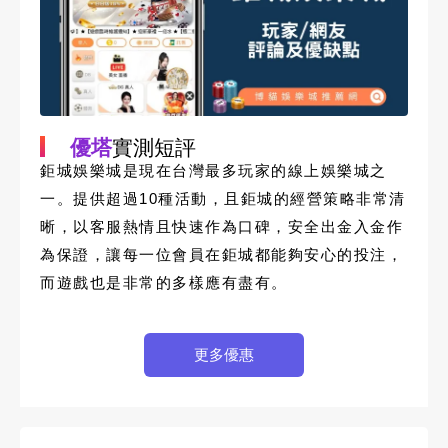
le
優塔
實測短評
鉅城娛樂城是現在台灣最多玩家的線上娛樂城之
一。提供超過10種活動，且鉅城的經營策略非常清
晰，以客服熱情且快速作為口碑，安全出金入金作
為保證，讓每一位會員在鉅城都能夠安心的投注，
而遊戲也是非常的多樣應有盡有。
更多優惠